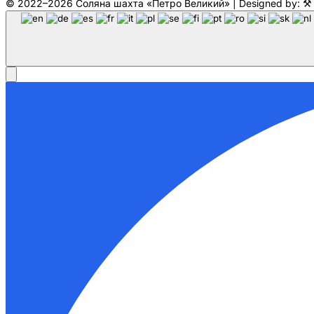
© 2022–2026 Соляна шахта «Петро Великий» | Designed by: 