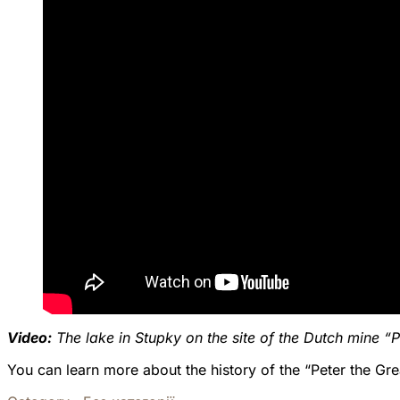
Video:
The lake in Stupky on the site of the Dutch mine “P
You can learn more about the history of the “Peter the Gre