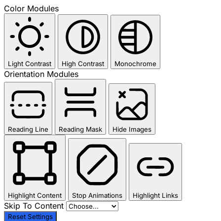
Color Modules
Light Contrast
High Contrast
Monochrome
Orientation Modules
Reading Line
Reading Mask
Hide Images
Highlight Content
Stop Animations
Highlight Links
Skip To Content
Reset Settings