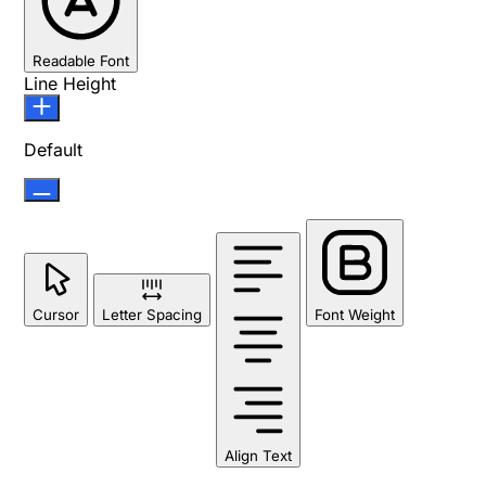
Readable Font
Line Height
Default
Cursor
Letter Spacing
Font Weight
Align Text