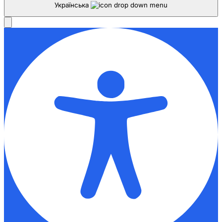
Українська