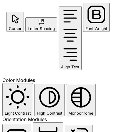
Cursor
Letter Spacing
Font Weight
Align Text
Color Modules
Light Contrast
High Contrast
Monochrome
Orientation Modules